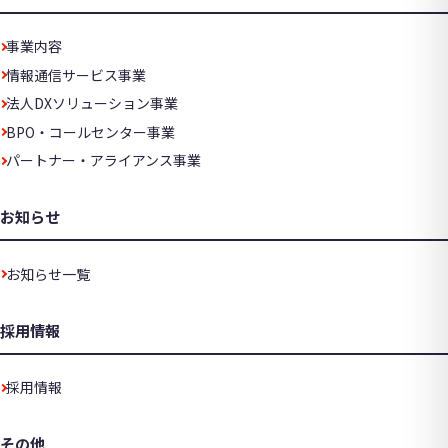
事業内容
情報通信サービス事業
法人DXソリューション事業
BPO・コールセンター事業
パートナー・アライアンス事業
お知らせ
お知らせ一覧
採用情報
採用情報
その他