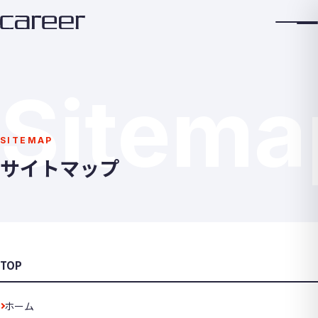
Sitema
SITEMAP
サイトマップ
TOP
ホーム