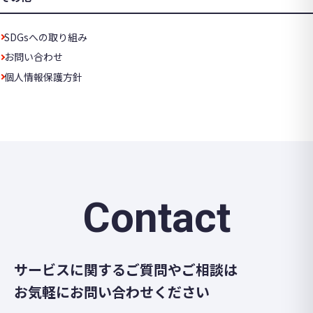
SDGsへの取り組み
お問い合わせ
個人情報保護方針
Contact
サービスに関するご質問やご相談は
お気軽にお問い合わせください