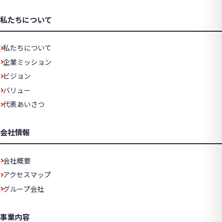
私たちについて
私たちについて
企業ミッション
ビジョン
バリュー
代表あいさつ
会社情報
会社概要
アクセスマップ
グループ会社
事業内容