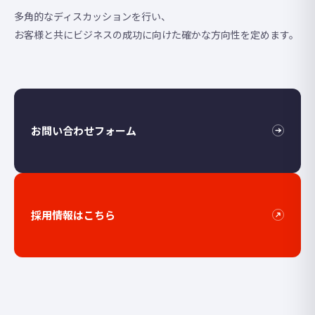
多角的なディスカッションを行い、
お客様と共にビジネスの成功に向けた確かな方向性を定めます。
お問い合わせフォーム
採用情報はこちら