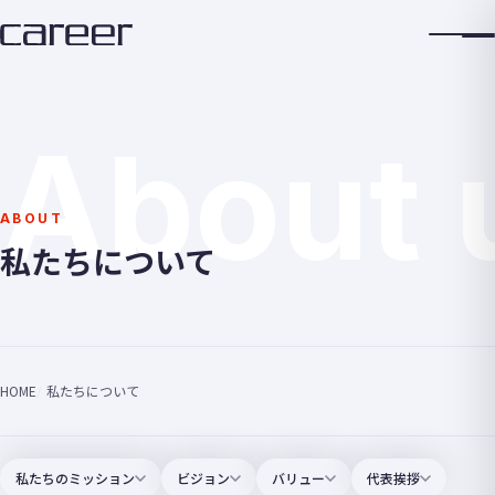
About 
ABOUT
私たちについて
HOME
私たちについて
私たちのミッション
ビジョン
バリュー
代表挨拶