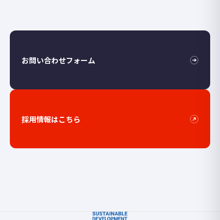
お問い合わせフォーム
採用情報はこちら