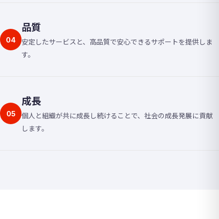
品質
04
安定したサービスと、高品質で安心できるサポートを提供しま
す。
成長
05
個人と組織が共に成長し続けることで、社会の成長発展に貢献
します。