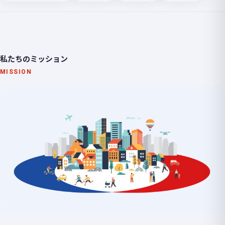
私たちのミッション
MISSION