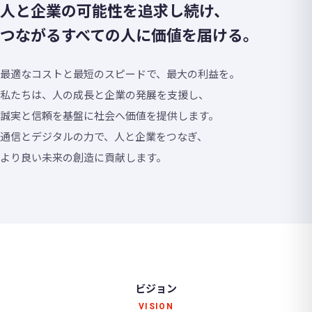
人と企業の可能性を追求し続け、
つながるすべての人に価値を届ける。
最適なコストと最短のスピードで、最大の利益を。
私たちは、人の成長と企業の発展を支援し、
誠実と信頼を基盤に社会へ価値を提供します。
通信とデジタルの力で、人と企業をつなぎ、
より良い未来の創造に貢献します。
ビジョン
VISION