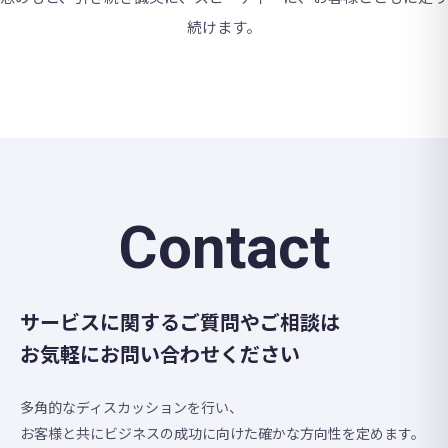
続けます。
Contact
サービスに関するご質問やご相談は
お気軽にお問い合わせください
多角的なディスカッションを行い、
お客様と共にビジネスの成功に向けた確かな方向性を定めます。