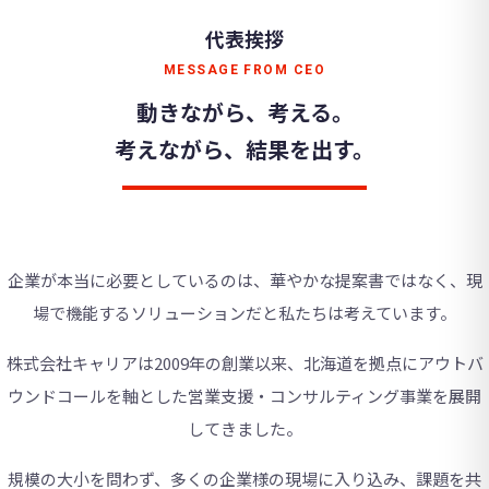
代表挨拶
MESSAGE FROM CEO
動きながら、考える。
考えながら、結果を出す。
企業が本当に必要としているのは、華やかな提案書ではなく、現
場で機能するソリューションだと私たちは考えています。
株式会社キャリアは2009年の創業以来、北海道を拠点にアウトバ
ウンドコールを軸とした営業支援・コンサルティング事業を展開
してきました。
規模の大小を問わず、多くの企業様の現場に入り込み、課題を共