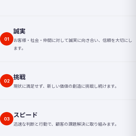
誠実
01
お客様・社会・仲間に対して誠実に向き合い、信頼を大切にし
ます。
挑戦
02
現状に満足せず、新しい価値の創造に挑戦し続けます。
スピード
03
迅速な判断と行動で、顧客の課題解決に取り組みます。