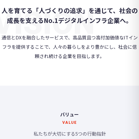
VISION
人を育てる「人づくりの追求」を通じて、社会の
成長を支えるNo.1デジタルインフラ企業へ。
通信とDXを融合したサービスで、高品質且つ高付加価値なITイン
フラを提供することで、人々の暮らしをより豊かにし、社会に信
頼され続ける企業を目指します。
バリュー
VALUE
私たちが大切にする5つの行動指針